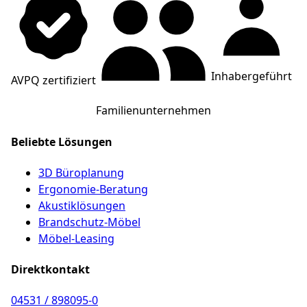
Inhabergeführt
AVPQ zertifiziert
Familienunternehmen
Beliebte Lösungen
3D Büroplanung
Ergonomie-Beratung
Akustiklösungen
Brandschutz-Möbel
Möbel-Leasing
Direktkontakt
04531 / 898095-0