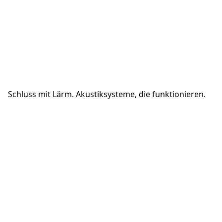
AOS
Schluss mit Lärm. Akustiksysteme, die funktionieren.