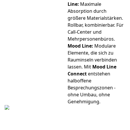
Line:
Maximale
Absorption durch
größere Materialstärken.
Rollbar, kombinierbar. Für
Call-Center und
Mehrpersonenbüros.
Mood Line:
Modulare
Elemente, die sich zu
Rauminseln verbinden
lassen. Mit
Mood Line
Connect
entstehen
halboffene
Besprechungszonen -
ohne Umbau, ohne
Genehmigung.