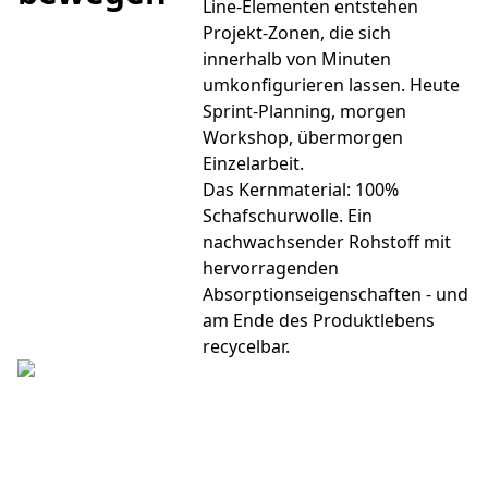
Line-Elementen entstehen
Projekt-Zonen, die sich
innerhalb von Minuten
umkonfigurieren lassen. Heute
Sprint-Planning, morgen
Workshop, übermorgen
Einzelarbeit.
Das Kernmaterial: 100%
Schafschurwolle. Ein
nachwachsender Rohstoff mit
hervorragenden
Absorptionseigenschaften - und
am Ende des Produktlebens
recycelbar.