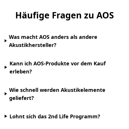
Häufige Fragen zu AOS
Was macht AOS anders als andere
Akustikhersteller?
Kann ich AOS-Produkte vor dem Kauf
erleben?
Wie schnell werden Akustikelemente
geliefert?
Lohnt sich das 2nd Life Programm?