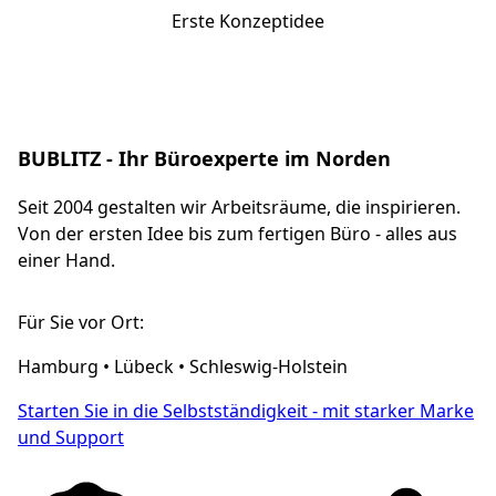
Erste Konzeptidee
BUBLITZ - Ihr Büroexperte im Norden
Seit 2004 gestalten wir Arbeitsräume, die inspirieren.
Von der ersten Idee bis zum fertigen Büro - alles aus
einer Hand.
Für Sie vor Ort:
Hamburg • Lübeck • Schleswig-Holstein
Starten Sie in die Selbstständigkeit - mit starker Marke
und Support