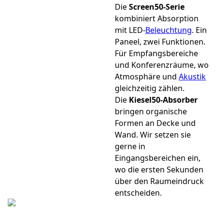
Die
Screen50-Serie
kombiniert Absorption
mit LED-
Beleuchtung
. Ein
Paneel, zwei Funktionen.
Für Empfangsbereiche
und Konferenzräume, wo
Atmosphäre und
Akustik
gleichzeitig zählen.
Die
Kiesel50-Absorber
bringen organische
Formen an Decke und
Wand. Wir setzen sie
gerne in
Eingangsbereichen ein,
wo die ersten Sekunden
über den Raumeindruck
entscheiden.