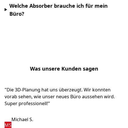
Welche Absorber brauche ich für mein
Büro?
Was unsere Kunden sagen
"Die 3D-Planung hat uns überzeugt. Wir konnten
vorab sehen, wie unser neues Büro aussehen wird.
Super professionell!"
Michael S.
MS