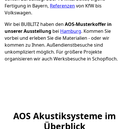
Fertigung in Bayern,
Referenzen
von KfW bis
Volkswagen.
Wir bei BUBLITZ haben den
AOS-Musterkoffer in
unserer Ausstellung
bei
Hamburg
. Kommen Sie
vorbei und erleben Sie die Materialien - oder wir
kommen zu Ihnen. Außendienstbesuche sind
unkompliziert möglich. Für größere Projekte
organisieren wir auch Werksbesuche in Schopfloch.
AOS Akustiksysteme im
Überblick