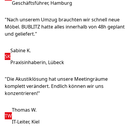
Geschäftsführer, Hamburg
"Nach unserem Umzug brauchten wir schnell neue
Möbel. BUBLITZ hatte alles innerhalb von 48h geplant
und geliefert."
Sabine K.
SK
Praxisinhaberin, Lübeck
"Die Akustiklösung hat unsere Meetingräume
komplett verändert. Endlich können wir uns
konzentrieren!"
Thomas W.
TW
IT-Leiter, Kiel