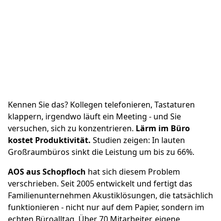
Kennen Sie das? Kollegen telefonieren, Tastaturen
klappern, irgendwo läuft ein Meeting - und Sie
versuchen, sich zu konzentrieren.
Lärm im Büro
kostet Produktivität.
Studien zeigen: In lauten
Großraumbüros sinkt die Leistung um bis zu 66%.
AOS aus Schopfloch
hat sich diesem Problem
verschrieben. Seit 2005 entwickelt und fertigt das
Familienunternehmen Akustiklösungen, die tatsächlich
funktionieren - nicht nur auf dem Papier, sondern im
echten Büroalltag. Über 70 Mitarbeiter, eigene