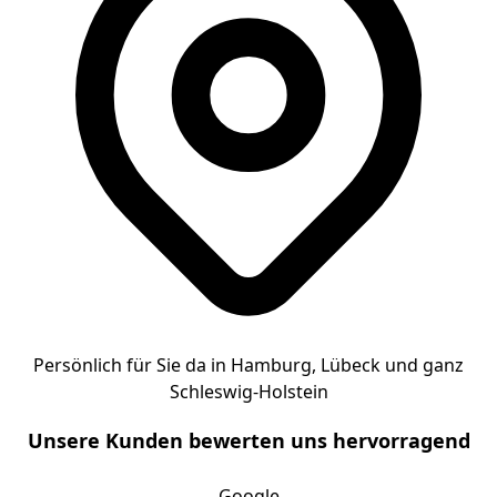
Persönlich für Sie da in Hamburg, Lübeck und ganz
Schleswig-Holstein
Unsere Kunden bewerten uns hervorragend
Google