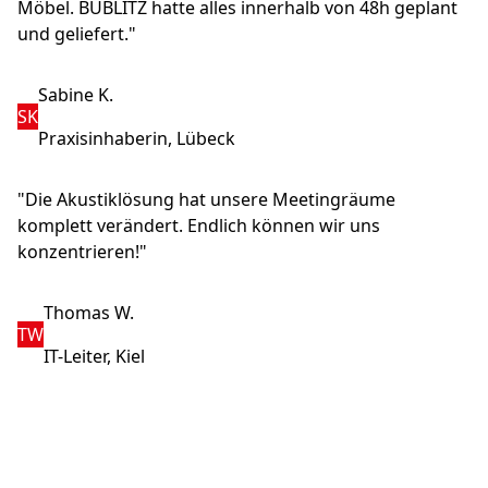
Möbel. BUBLITZ hatte alles innerhalb von 48h geplant
und geliefert."
Sabine K.
SK
Praxisinhaberin, Lübeck
"Die Akustiklösung hat unsere Meetingräume
komplett verändert. Endlich können wir uns
konzentrieren!"
Thomas W.
TW
IT-Leiter, Kiel