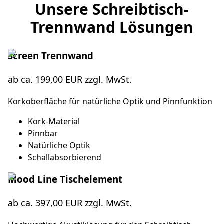
Unsere Schreibtisch-
Trennwand Lösungen
Screen Trennwand
ab ca. 199,00 EUR zzgl. MwSt.
Korkoberfläche für natürliche Optik und Pinnfunktion
Kork-Material
Pinnbar
Natürliche Optik
Schallabsorbierend
Mood Line Tischelement
ab ca. 397,00 EUR zzgl. MwSt.