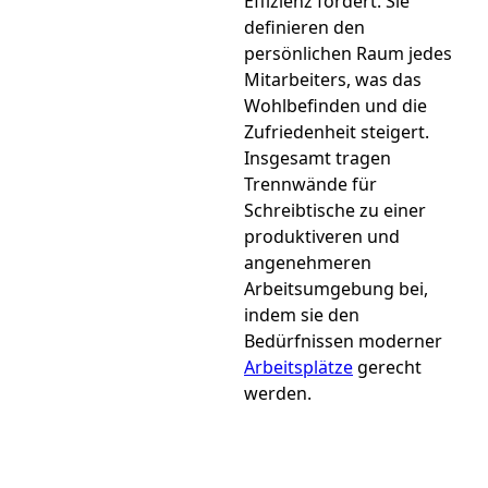
Effizienz fördert. Sie
definieren den
persönlichen Raum jedes
Mitarbeiters, was das
Wohlbefinden und die
Zufriedenheit steigert.
Insgesamt tragen
Trennwände für
Schreibtische zu einer
produktiveren und
angenehmeren
Arbeitsumgebung bei,
indem sie den
Bedürfnissen moderner
Arbeitsplätze
gerecht
werden.