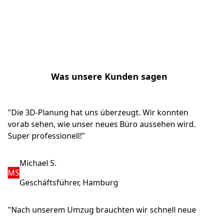
Was unsere Kunden sagen
"Die 3D-Planung hat uns überzeugt. Wir konnten
vorab sehen, wie unser neues Büro aussehen wird.
Super professionell!"
Michael S.
MS
Geschäftsführer, Hamburg
"Nach unserem Umzug brauchten wir schnell neue