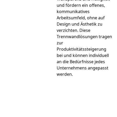
und fördern ein offenes,
kommunikatives
Arbeitsumfeld, ohne auf
Design und Ästhetik zu
verzichten. Diese
Trennwandlösungen tragen
zur
Produktivitätssteigerung
bei und können individuell
an die Bedürfnisse jedes
Unternehmens angepasst
werden.