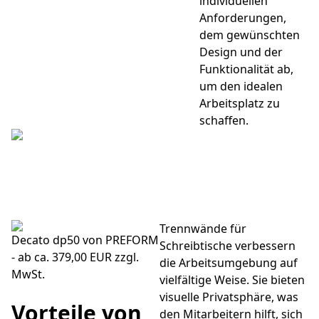
individuellen
Anforderungen,
dem gewünschten
Design und der
Funktionalität ab,
um den idealen
Arbeitsplatz zu
schaffen.
Trennwände für
Decato dp50 von PREFORM
Schreibtische verbessern
- ab ca. 379,00 EUR zzgl.
die Arbeitsumgebung auf
MwSt.
vielfältige Weise. Sie bieten
visuelle Privatsphäre, was
Vorteile von
den Mitarbeitern hilft, sich