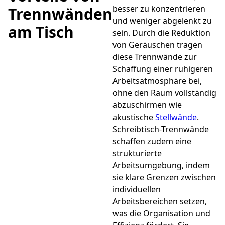
besser zu konzentrieren
Trennwänden
und weniger abgelenkt zu
am Tisch
sein. Durch die Reduktion
von Geräuschen tragen
diese Trennwände zur
Schaffung einer ruhigeren
Arbeitsatmosphäre bei,
ohne den Raum vollständig
abzuschirmen wie
akustische
Stellwände
.
Schreibtisch-Trennwände
schaffen zudem eine
strukturierte
Arbeitsumgebung, indem
sie klare Grenzen zwischen
individuellen
Arbeitsbereichen setzen,
was die Organisation und