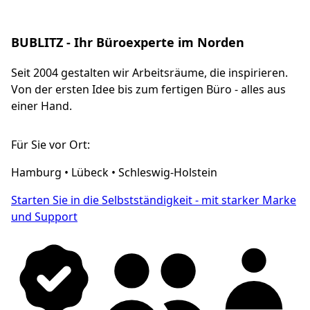
BUBLITZ - Ihr Büroexperte im Norden
Seit 2004 gestalten wir Arbeitsräume, die inspirieren.
Von der ersten Idee bis zum fertigen Büro - alles aus
einer Hand.
Für Sie vor Ort:
Hamburg • Lübeck • Schleswig-Holstein
Starten Sie in die Selbstständigkeit - mit starker Marke
und Support