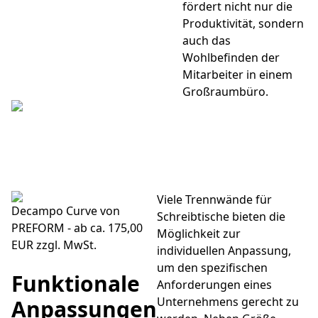
fördert nicht nur die
Produktivität, sondern
auch das
Wohlbefinden der
Mitarbeiter in einem
Großraumbüro.
Viele Trennwände für
Decampo Curve von
Schreibtische bieten die
PREFORM - ab ca. 175,00
Möglichkeit zur
EUR zzgl. MwSt.
individuellen Anpassung,
um den spezifischen
Funktionale
Anforderungen eines
Unternehmens gerecht zu
Anpassungen