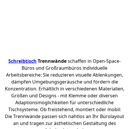
Schreibtisch
Trennwände
schaffen in Open-Space-
Büros und Großraumbüros individuelle
Arbeitsbereiche: Sie reduzieren visuelle Ablenkungen,
dämpfen Umgebungsgeräusche und fördern die
Konzentration. Erhältlich in verschiedenen Materialien,
Größen und Designs - mit Klemme oder diversen
Adaptionsmöglichkeiten für unterschiedliche
Tischsysteme. Ob freistehend, montiert oder mobil:
Die Trennwände passen sich nahtlos an Ihr Bürolayout
an und tragen zur ästhetischen Gestaltung des