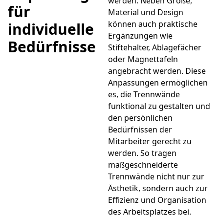
werden. Neben Größe,
für
Material und Design
können auch praktische
individuelle
Ergänzungen wie
Bedürfnisse
Stiftehalter, Ablagefächer
oder Magnettafeln
angebracht werden. Diese
Anpassungen ermöglichen
es, die Trennwände
funktional zu gestalten und
den persönlichen
Bedürfnissen der
Mitarbeiter gerecht zu
werden. So tragen
maßgeschneiderte
Trennwände nicht nur zur
Ästhetik, sondern auch zur
Effizienz und Organisation
des Arbeitsplatzes bei.