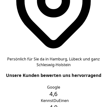
Persönlich für Sie da in Hamburg, Lübeck und ganz
Schleswig-Holstein
Unsere Kunden bewerten uns hervorragend
Google
4,6
K
KennstDuEinen