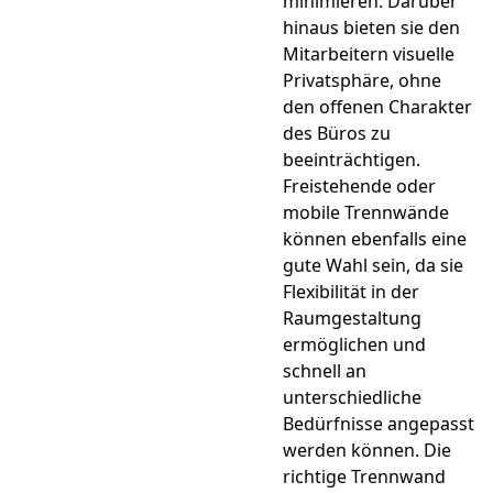
minimieren. Darüber
hinaus bieten sie den
Mitarbeitern visuelle
Privatsphäre, ohne
den offenen Charakter
des Büros zu
beeinträchtigen.
Freistehende oder
mobile Trennwände
können ebenfalls eine
gute Wahl sein, da sie
Flexibilität in der
Raumgestaltung
ermöglichen und
schnell an
unterschiedliche
Bedürfnisse angepasst
werden können. Die
richtige Trennwand