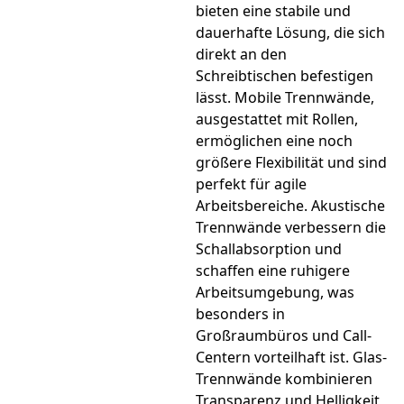
bieten eine stabile und
dauerhafte Lösung, die sich
direkt an den
Schreibtischen befestigen
lässt. Mobile Trennwände,
ausgestattet mit Rollen,
ermöglichen eine noch
größere Flexibilität und sind
perfekt für agile
Arbeitsbereiche. Akustische
Trennwände verbessern die
Schallabsorption und
schaffen eine ruhigere
Arbeitsumgebung, was
besonders in
Großraumbüros und Call-
Centern vorteilhaft ist. Glas-
Trennwände kombinieren
Transparenz und Helligkeit