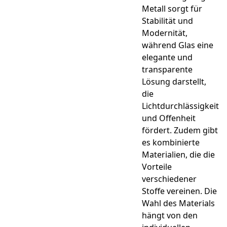
Metall sorgt für
Stabilität und
Modernität,
während Glas eine
elegante und
transparente
Lösung darstellt,
die
Lichtdurchlässigkeit
und Offenheit
fördert. Zudem gibt
es kombinierte
Materialien, die die
Vorteile
verschiedener
Stoffe vereinen. Die
Wahl des Materials
hängt von den