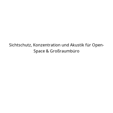
Schreibtisch Trennwände
Sichtschutz, Konzentration und Akustik für Open-
Space & Großraumbüro