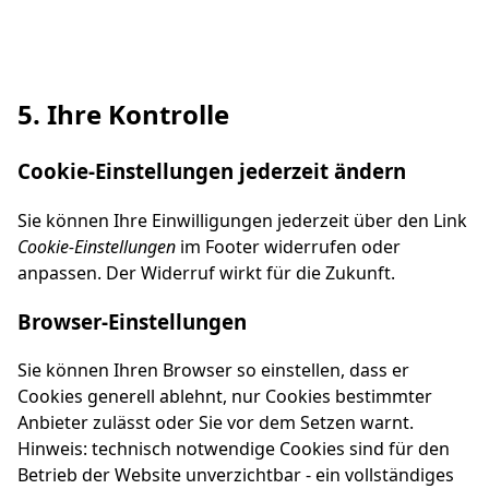
5. Ihre Kontrolle
Cookie-Einstellungen jederzeit ändern
Sie können Ihre Einwilligungen jederzeit über den Link
Cookie-Einstellungen
im Footer widerrufen oder
anpassen. Der Widerruf wirkt für die Zukunft.
Browser-Einstellungen
Sie können Ihren Browser so einstellen, dass er
Cookies generell ablehnt, nur Cookies bestimmter
Anbieter zulässt oder Sie vor dem Setzen warnt.
Hinweis: technisch notwendige Cookies sind für den
Betrieb der Website unverzichtbar - ein vollständiges