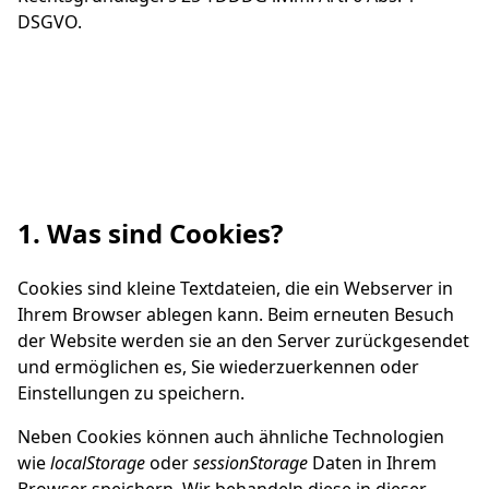
DSGVO.
1. Was sind Cookies?
Cookies sind kleine Textdateien, die ein Webserver in
Ihrem Browser ablegen kann. Beim erneuten Besuch
der Website werden sie an den Server zurückgesendet
und ermöglichen es, Sie wiederzuerkennen oder
Einstellungen zu speichern.
Neben Cookies können auch ähnliche Technologien
wie
localStorage
oder
sessionStorage
Daten in Ihrem
Browser speichern. Wir behandeln diese in dieser