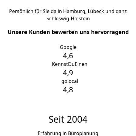
Persönlich für Sie da in Hamburg, Lübeck und ganz
Schleswig-Holstein
Unsere Kunden bewerten uns hervorragend
Google
4,6
K
KennstDuEinen
4,9
g
golocal
4,8
Seit 2004
Erfahrung in Büroplanung