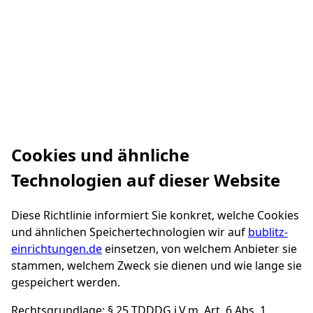
Cookies und ähnliche
Technologien auf dieser Website
Diese Richtlinie informiert Sie konkret, welche Cookies
und ähnlichen Speichertechnologien wir auf
bublitz-
einrichtungen.de
einsetzen, von welchem Anbieter sie
stammen, welchem Zweck sie dienen und wie lange sie
gespeichert werden.
Rechtsgrundlage: § 25 TDDDG i.V.m. Art. 6 Abs. 1