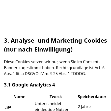
3. Analyse- und Marketing-Cookies
(nur nach Einwilligung)
Diese Cookies setzen wir nur, wenn Sie im Consent-
Banner zugestimmt haben. Rechtsgrundlage ist Art. 6
Abs. 1 lit. a DSGVO i.V.m. § 25 Abs. 1 TDDDG.
3.1 Google Analytics 4
Name
Zweck
Speicherdauer
Unterscheidet
_ga
2 Jahre
eindeutige Nutzer