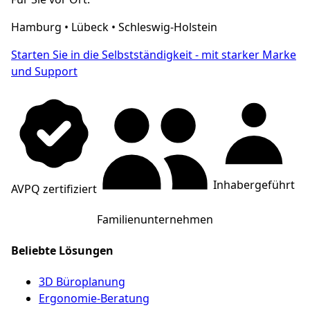
Hamburg • Lübeck • Schleswig-Holstein
Starten Sie in die Selbstständigkeit - mit starker Marke
und Support
Inhabergeführt
AVPQ zertifiziert
Familienunternehmen
Beliebte Lösungen
3D Büroplanung
Ergonomie-Beratung