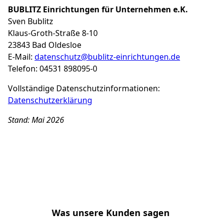
BUBLITZ Einrichtungen für Unternehmen e.K.
Sven Bublitz
Klaus-Groth-Straße 8-10
23843 Bad Oldesloe
E-Mail:
datenschutz@bublitz-einrichtungen.de
Telefon: 04531 898095-0
Vollständige Datenschutzinformationen:
Datenschutzerklärung
Stand: Mai 2026
Was unsere Kunden sagen