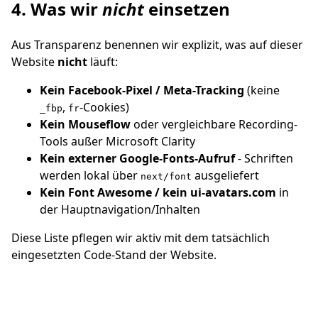
4. Was wir
nicht
einsetzen
Aus Transparenz benennen wir explizit, was auf dieser
Website
nicht
läuft:
Kein Facebook-Pixel / Meta-Tracking
(keine
,
-Cookies)
_fbp
fr
Kein Mouseflow
oder vergleichbare Recording-
Tools außer Microsoft Clarity
Kein externer Google-Fonts-Aufruf
- Schriften
werden lokal über
ausgeliefert
next/font
Kein Font Awesome / kein ui-avatars.com
in
der Hauptnavigation/Inhalten
Diese Liste pflegen wir aktiv mit dem tatsächlich
eingesetzten Code-Stand der Website.