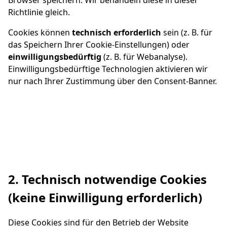
Richtlinie gleich.
Cookies können
technisch erforderlich
sein (z. B. für
das Speichern Ihrer Cookie-Einstellungen) oder
einwilligungsbedürftig
(z. B. für Webanalyse).
Einwilligungsbedürftige Technologien aktivieren wir
nur nach Ihrer Zustimmung über den Consent-Banner.
2. Technisch notwendige Cookies
(keine Einwilligung erforderlich)
Diese Cookies sind für den Betrieb der Website