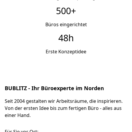
500+
Büros eingerichtet
48h
Erste Konzeptidee
BUBLITZ - Ihr Büroexperte im Norden
Seit 2004 gestalten wir Arbeitsräume, die inspirieren.
Von der ersten Idee bis zum fertigen Büro - alles aus
einer Hand.
Für Sie vor Ort: