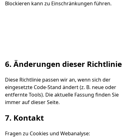
Blockieren kann zu Einschränkungen führen.
6. Änderungen dieser Richtlinie
Diese Richtlinie passen wir an, wenn sich der
eingesetzte Code-Stand ändert (z. B. neue oder
entfernte Tools). Die aktuelle Fassung finden Sie
immer auf dieser Seite.
7. Kontakt
Fragen zu Cookies und Webanalyse: