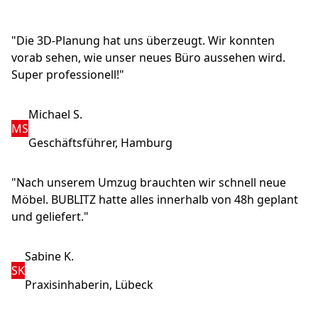
"Die 3D-Planung hat uns überzeugt. Wir konnten
vorab sehen, wie unser neues Büro aussehen wird.
Super professionell!"
Michael S.
MS
Geschäftsführer, Hamburg
"Nach unserem Umzug brauchten wir schnell neue
Möbel. BUBLITZ hatte alles innerhalb von 48h geplant
und geliefert."
Sabine K.
SK
Praxisinhaberin, Lübeck