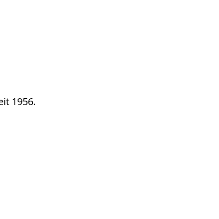
it 1956.