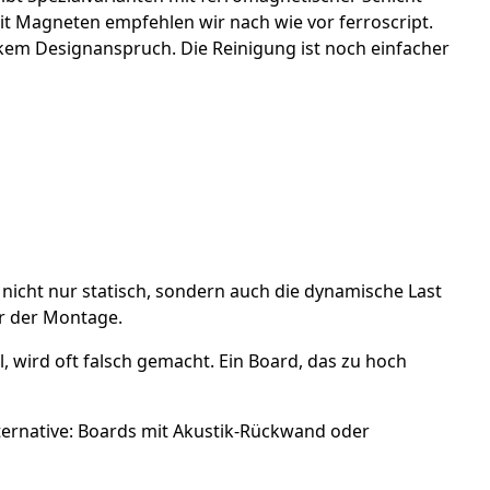
mit Magneten empfehlen wir nach wie vor ferroscript.
em Designanspruch. Die Reinigung ist noch einfacher
nicht nur statisch, sondern auch die dynamische Last
or der Montage.
, wird oft falsch gemacht. Ein Board, das zu hoch
lternative: Boards mit Akustik-Rückwand oder