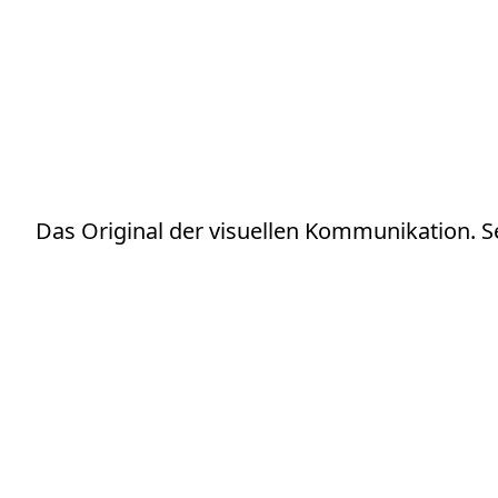
Magnetoplan
Das Original der visuellen Kommunikation. Se