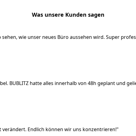
Was unsere Kunden sagen
 sehen, wie unser neues Büro aussehen wird. Super profess
. BUBLITZ hatte alles innerhalb von 48h geplant und gelie
verändert. Endlich können wir uns konzentrieren!"