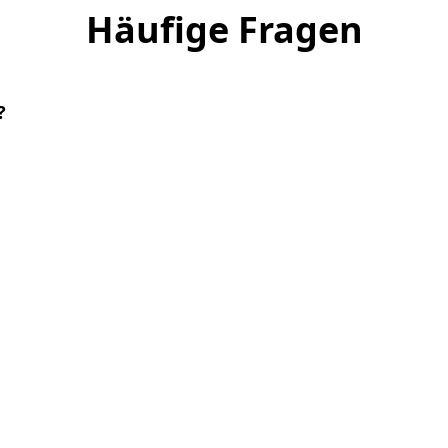
Häufige Fragen
?