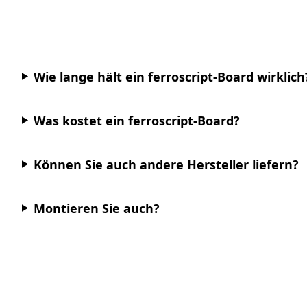
Wie lange hält ein ferroscript-Board wirklich
Was kostet ein ferroscript-Board?
Können Sie auch andere Hersteller liefern?
Montieren Sie auch?