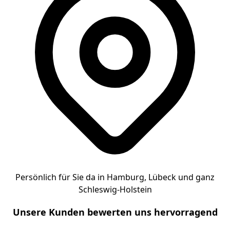
Persönlich für Sie da in Hamburg, Lübeck und ganz
Schleswig-Holstein
Unsere Kunden bewerten uns hervorragend