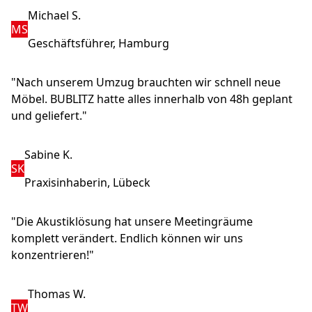
Michael S.
MS
Geschäftsführer, Hamburg
"Nach unserem Umzug brauchten wir schnell neue
Möbel. BUBLITZ hatte alles innerhalb von 48h geplant
und geliefert."
Sabine K.
SK
Praxisinhaberin, Lübeck
"Die Akustiklösung hat unsere Meetingräume
komplett verändert. Endlich können wir uns
konzentrieren!"
Thomas W.
TW