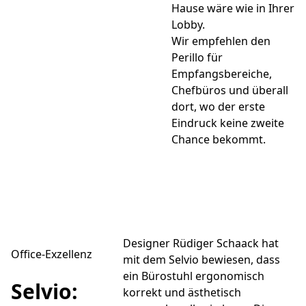
Hause wäre wie in Ihrer
Lobby.
Wir empfehlen den
Perillo für
Empfangsbereiche,
Chefbüros und überall
dort, wo der erste
Eindruck keine zweite
Chance bekommt.
Designer Rüdiger Schaack hat
Office-Exzellenz
mit dem Selvio bewiesen, dass
ein Bürostuhl ergonomisch
Selvio:
korrekt und ästhetisch