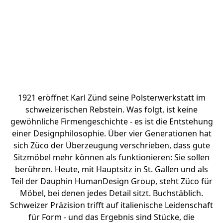
1921 eröffnet Karl Zünd seine Polsterwerkstatt im
schweizerischen Rebstein. Was folgt, ist keine
gewöhnliche Firmengeschichte - es ist die Entstehung
einer Designphilosophie. Über vier Generationen hat
sich Züco der Überzeugung verschrieben, dass gute
Sitzmöbel mehr können als funktionieren: Sie sollen
berühren. Heute, mit Hauptsitz in St. Gallen und als
Teil der Dauphin HumanDesign Group, steht Züco für
Möbel, bei denen jedes Detail sitzt. Buchstäblich.
Schweizer Präzision trifft auf italienische Leidenschaft
für Form - und das Ergebnis sind Stücke, die