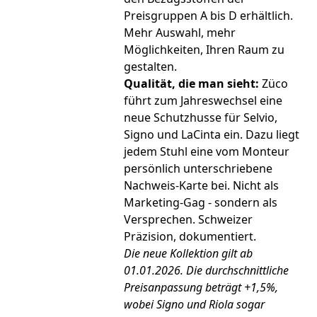
Preisgruppen A bis D erhältlich.
Mehr Auswahl, mehr
Möglichkeiten, Ihren Raum zu
gestalten.
Qualität, die man sieht:
Züco
führt zum Jahreswechsel eine
neue Schutzhusse für Selvio,
Signo und LaCinta ein. Dazu liegt
jedem Stuhl eine vom Monteur
persönlich unterschriebene
Nachweis-Karte bei. Nicht als
Marketing-Gag - sondern als
Versprechen. Schweizer
Präzision, dokumentiert.
Die neue Kollektion gilt ab
01.01.2026. Die durchschnittliche
Preisanpassung beträgt +1,5%,
wobei Signo und Riola sogar