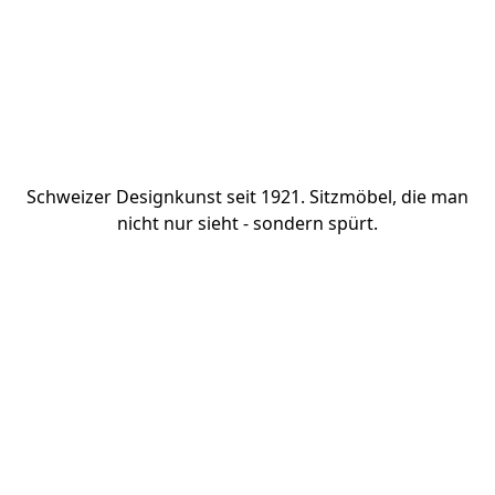
Züco
Schweizer Designkunst seit 1921. Sitzmöbel, die man
nicht nur sieht - sondern spürt.