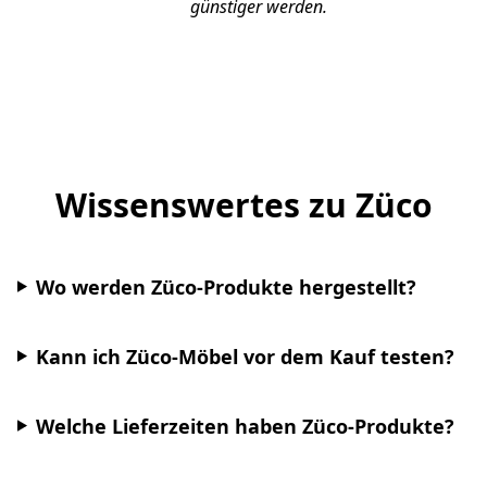
günstiger werden.
Wissenswertes zu Züco
Wo werden Züco-Produkte hergestellt?
Kann ich Züco-Möbel vor dem Kauf testen?
Welche Lieferzeiten haben Züco-Produkte?