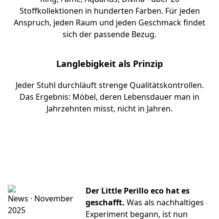
Stoffkollektionen in hunderten Farben. Für jeden
Anspruch, jeden Raum und jeden Geschmack findet
sich der passende Bezug.
Langlebigkeit als Prinzip
Jeder Stuhl durchläuft strenge Qualitätskontrollen.
Das Ergebnis: Möbel, deren Lebensdauer man in
Jahrzehnten misst, nicht in Jahren.
Der Little Perillo eco hat es
News · November
geschafft.
Was als nachhaltiges
2025
Experiment begann, ist nun