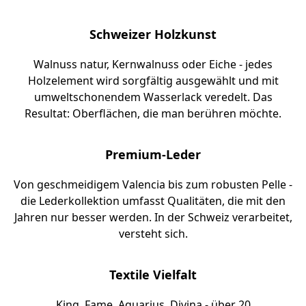
Schweizer Holzkunst
Walnuss natur, Kernwalnuss oder Eiche - jedes
Holzelement wird sorgfältig ausgewählt und mit
umweltschonendem Wasserlack veredelt. Das
Resultat: Oberflächen, die man berühren möchte.
Premium-Leder
Von geschmeidigem Valencia bis zum robusten Pelle -
die Lederkollektion umfasst Qualitäten, die mit den
Jahren nur besser werden. In der Schweiz verarbeitet,
versteht sich.
Textile Vielfalt
King, Fame, Aquarius, Divina - über 20