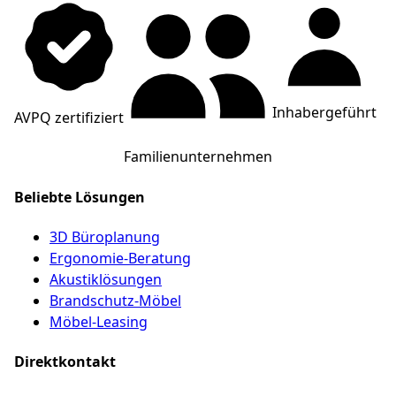
Inhabergeführt
AVPQ zertifiziert
Familienunternehmen
Beliebte Lösungen
3D Büroplanung
Ergonomie-Beratung
Akustiklösungen
Brandschutz-Möbel
Möbel-Leasing
Direktkontakt