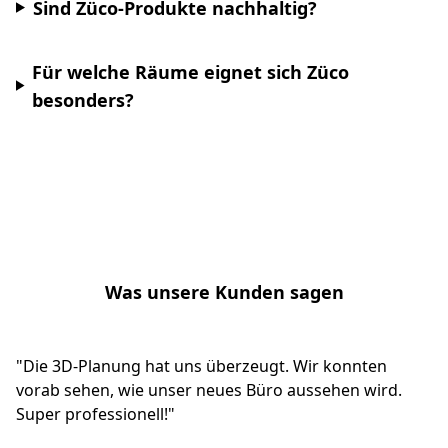
Sind Züco-Produkte nachhaltig?
Für welche Räume eignet sich Züco
besonders?
Was unsere Kunden sagen
"Die 3D-Planung hat uns überzeugt. Wir konnten
vorab sehen, wie unser neues Büro aussehen wird.
Super professionell!"