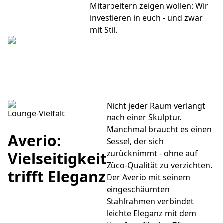
Mitarbeitern zeigen wollen: Wir
investieren in euch - und zwar
mit Stil.
Nicht jeder Raum verlangt
Lounge-Vielfalt
nach einer Skulptur.
Manchmal braucht es einen
Averio:
Sessel, der sich
zurücknimmt - ohne auf
Vielseitigkeit
Züco-Qualität zu verzichten.
trifft Eleganz
Der Averio mit seinem
eingeschäumten
Stahlrahmen verbindet
leichte Eleganz mit dem