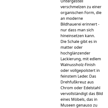
Untergestell
verschmelzen zu einer
organischen Form, die
an moderne
Bildhauerei erinnert -
nur dass man sich
hineinsetzen kann.
Die Schale gibt es in
matter oder
hochglänzender
Lackierung, mit edlem
Walnussholz-Finish
oder vollgepolstert in
feinstem Leder. Das
Drehfußkreuz aus
Chrom oder Edelstahl
vervollständigt das Bild
eines Möbels, das in
Museen genauso zu