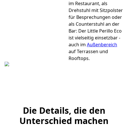
im Restaurant, als
Drehstuhl mit Sitzpolster
für Besprechungen oder
als Counterstuhl an der
Bar: Der Little Perillo Eco
ist vielseitig einsetzbar -
auch im
Außenbereich
auf Terrassen und
Rooftops.
Die Details, die den
Unterschied machen