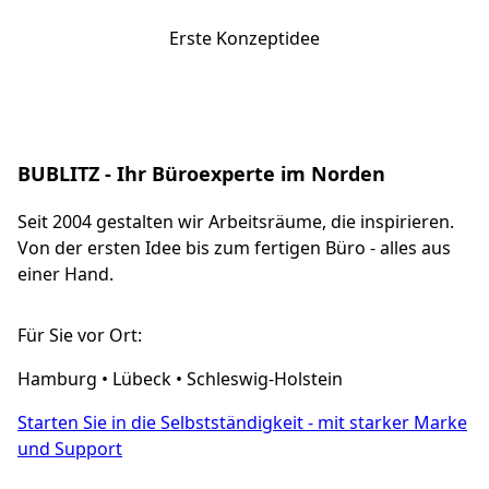
Erste Konzeptidee
BUBLITZ - Ihr Büroexperte im Norden
Seit 2004 gestalten wir Arbeitsräume, die inspirieren.
Von der ersten Idee bis zum fertigen Büro - alles aus
einer Hand.
Für Sie vor Ort:
Hamburg • Lübeck • Schleswig-Holstein
Starten Sie in die Selbstständigkeit - mit starker Marke
und Support